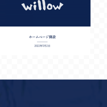
ホームページ開設
2022年5月2日