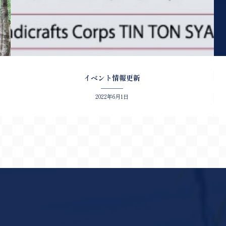
イベント情報更新
2022年6月1日