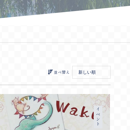
並べ替え
イベント