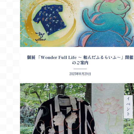
個展 「Wonder Full Life ～ 和んだふるらいふ～」開催
のご案内
2025年8月29日
イベント