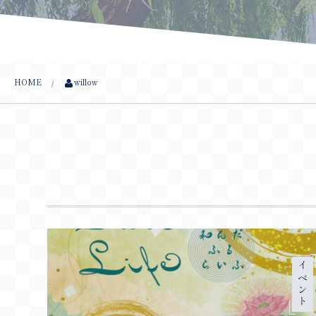
HOME
willow
イベント