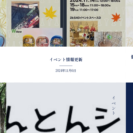
イベント情報更新
2024年11月6日
イベント