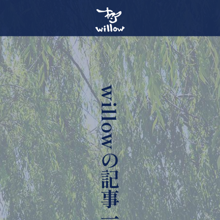
willowの記事一覧